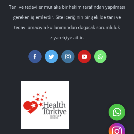
Tanı ve tedaviler mutlaka bir hekim tarafından yapılması
gereken işlemlerdir. Site içeriğinin bir şekilde tanı ve
tedavi amacıyla kullanımından doğacak sorumluluk
ziyaretçiye aittir.
WhatsA
Instagr