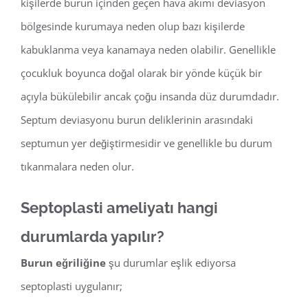
kişilerde burun içinden geçen hava akımı deviasyon
bölgesinde kurumaya neden olup bazı kişilerde
kabuklanma veya kanamaya neden olabilir. Genellikle
çocukluk boyunca doğal olarak bir yönde küçük bir
açıyla bükülebilir ancak çoğu insanda düz durumdadır.
Septum deviasyonu burun deliklerinin arasındaki
septumun yer değiştirmesidir ve genellikle bu durum
tıkanmalara neden olur.
Septoplasti ameliyatı hangi
durumlarda yapılır?
Burun eğriliğine
şu durumlar eşlik ediyorsa
septoplasti uygulanır;