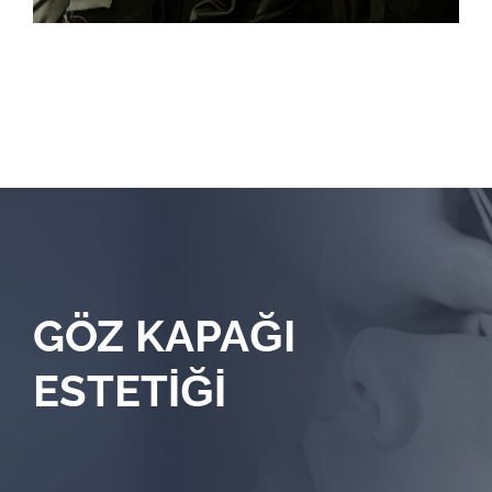
GÖZ KAPAĞI
ESTETİĞİ