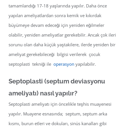
tamamlandığı 17-18 yaşlarında yapılır. Daha önce
yapılan ameliyatlardan sonra kemik ve kıkırdak
büyümeye devam edeceği için yeniden eğilmeler
olabilir, yeniden ameliyatlar gerekebilir. Ancak çok ileri
sorunu olan daha küçük yaştakilere, ilerde yeniden bir
ameliyat gerekebileceği bilgisi verilerek çocuk
septoplasti tekniği ile
operasyon
yapılabilir.
Septoplasti (septum deviasyonu
ameliyatı) nasıl yapılır?
Septoplasti ameliyatı için öncelikle teşhis muayenesi
yapılır. Muayene esnasında; septum, septum arka
kısmı, burun etleri ve dokuları, sinüs kanalları gibi