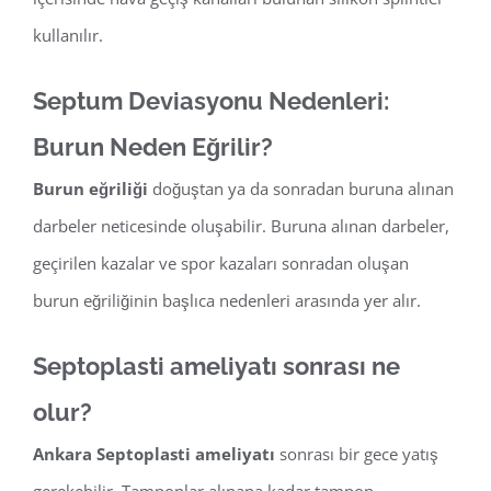
kullanılır.
Septum Deviasyonu Nedenleri:
Burun Neden Eğrilir?
Burun eğriliği
doğuştan ya da sonradan buruna alınan
darbeler neticesinde oluşabilir. Buruna alınan darbeler,
geçirilen kazalar ve spor kazaları sonradan oluşan
burun eğriliğinin başlıca nedenleri arasında yer alır.
Septoplasti ameliyatı sonrası ne
olur?
Ankara Septoplasti ameliyatı
sonrası bir gece yatış