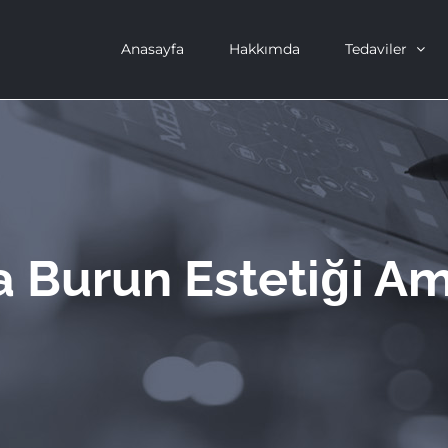
Anasayfa
Hakkımda
Tedaviler
 Burun Estetiği Am