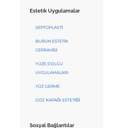
Estetik Uygulamalar
SEPTOPLASTİ
BURUN ESTETİK
CERRAHİSİ
YÜZE DOLGU
UYGULAMALARI
YÜZ GERME
GÖZ KAPAĞI ESTETİĞİ
Sosyal Bağlantılar