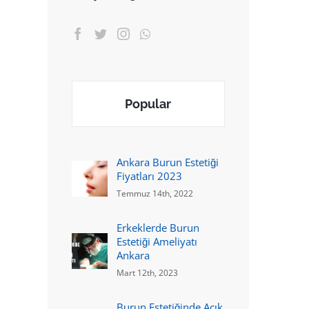
Popular
Ankara Burun Estetiği
Fiyatları 2023
Temmuz 14th, 2022
Erkeklerde Burun
Estetiği Ameliyatı
Ankara
Mart 12th, 2023
Burun Estetiğinde Açık