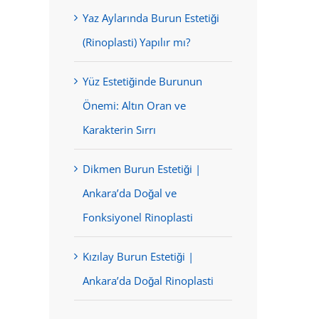
Yaz Aylarında Burun Estetiği
(Rinoplasti) Yapılır mı?
Yüz Estetiğinde Burunun
Önemi: Altın Oran ve
Karakterin Sırrı
Dikmen Burun Estetiği |
Ankara’da Doğal ve
Fonksiyonel Rinoplasti
Kızılay Burun Estetiği |
Ankara’da Doğal Rinoplasti