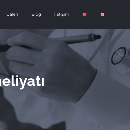
Galeri
Blog
İletişim
eliyatı