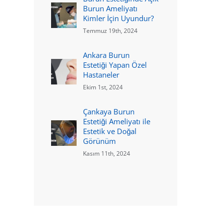
Burun Ameliyatı
Kimler İçin Uyundur?
Temmuz 19th, 2024
Ankara Burun
Estetiği Yapan Özel
Hastaneler
Ekim 1st, 2024
Çankaya Burun
Estetiği Ameliyatı ile
Estetik ve Doğal
Görünüm
Kasım 11th, 2024