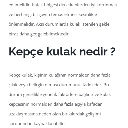
edilmelidir. Kulak bölgesi dış etkenlerden iyi korunmalı
ve herhangi bir şeyin temas etmesi kesinlikle
önlenmelidir. Aksi durumlarda kulak istenilen şekle
biraz daha geç gelebilmektedir.
Kepçe kulak nedir ?
Kepçe kulak, kişinin kulağının normalden daha fazla
çıkık veya belirgin olması durumunu ifade eder. Bu
durum genellikle genetik faktörlere bağlıdır ve kulak
kepçesinin normalden daha fazla açıyla kafadan
uzaklaşmasına neden olan bir kıkırdak gelişimi
sorunundan kaynaklanabilir.