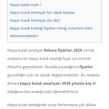
Kepçe kulak nedir ?
Kepçe Kulak Ameliyatı İçin İdeal Adaylar
Kepçe Kulak Ameliyatı Zor Mu?
Kepçe Kulak Estetiği Fiyatları Hangi Kriterlere Göre
Belirlenmektedir?
Kepçe kulak ameliyat
Ankara fiyatları 2026
yılında
ortalama bir kepçe kulak estetiği fiyatı için bizimle
iletişime geçmelisiniz. Burada yazacağımız
fiyatlar
güncelliğini çok sık olarak değiştirmektedir. Bu nedenle
Ankara
kepçe kulak ameliyatı 2026 yılında kaç tl
olduğunu bizi aradığınızda öğrenebilirsiniz.
Kepçe kulak estetiğinde süreç ilerlemesine çok dikkat