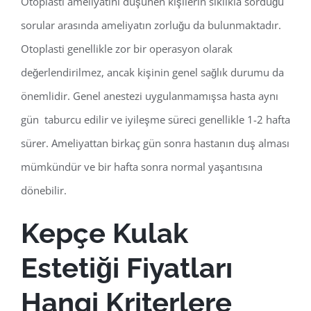
Otoplasti ameliyatını düşünen kişilerin sıklıkla sorduğu
sorular arasında ameliyatın zorluğu da bulunmaktadır.
Otoplasti genellikle zor bir operasyon olarak
değerlendirilmez, ancak kişinin genel sağlık durumu da
önemlidir. Genel anestezi uygulanmamışsa hasta aynı
gün taburcu edilir ve iyileşme süreci genellikle 1-2 hafta
sürer. Ameliyattan birkaç gün sonra hastanın duş alması
mümkündür ve bir hafta sonra normal yaşantısına
dönebilir.
Kepçe Kulak
Estetiği Fiyatları
Hangi Kriterlere