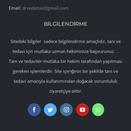
Email:
drvedattas@gmail.com
BİLGİLENDİRME
Sitedeki bilgiler sadece bilgilendirme amaçlıdır, tanı ve
tedavi için mutlaka uzman hekiminize başvurunuz. .
Tanı ve tedaviler mutlaka bir hekim tarafından yapılması
gereken işlemlerdir. Site içeriğinin bir şekilde tanı ve
tedavi amacıyla kullanımından doğacak sorumluluk
ziyaretçiye aittir.