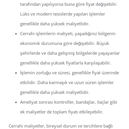
tarafından yapılıyorsa buna göre fiyat değişebilir.
Lüks ve modern tesislerde yapılan işlemler
genellikle daha yüksek maliyetlidir.
Cerrahi işlemlerin maliyeti, yaşadığınız bölgenin
ekonomik durumuna göre değişebilir. Büyük
şehirlerde ve daha gelişmiş bölgelerde yaşayanlar
genellikle daha yüksek fiyatlarla karşılaşabilir.
İşlemin zorluğu ve süresi, genellikle fiyat üzerinde
etkilidir. Daha karmaşık ve uzun süren işlemler
genellikle daha yüksek maliyetlidir.
Ameliyat sonrası kontroller, bandajlar, ilaçlar gibi
ek maliyetler de toplam fiyatı etkileyebilir.
Cerrahi maliyetler, bireysel durum ve tercihlere bağlı