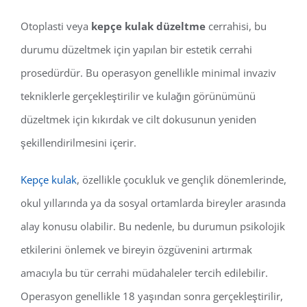
Otoplasti veya
kepçe kulak düzeltme
cerrahisi, bu
durumu düzeltmek için yapılan bir estetik cerrahi
prosedürdür. Bu operasyon genellikle minimal invaziv
tekniklerle gerçekleştirilir ve kulağın görünümünü
düzeltmek için kıkırdak ve cilt dokusunun yeniden
şekillendirilmesini içerir.
Kepçe kulak
, özellikle çocukluk ve gençlik dönemlerinde,
okul yıllarında ya da sosyal ortamlarda bireyler arasında
alay konusu olabilir. Bu nedenle, bu durumun psikolojik
etkilerini önlemek ve bireyin özgüvenini artırmak
amacıyla bu tür cerrahi müdahaleler tercih edilebilir.
Operasyon genellikle 18 yaşından sonra gerçekleştirilir,