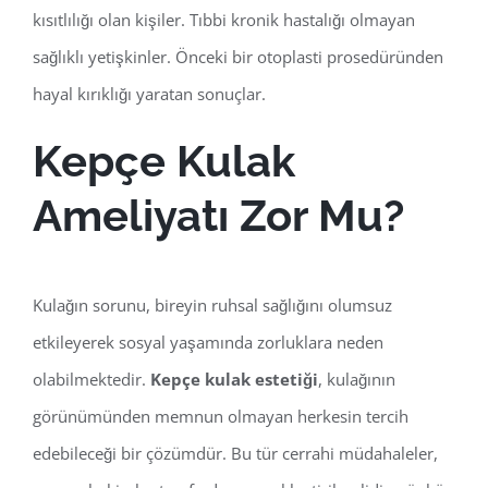
kısıtlılığı olan kişiler. Tıbbi kronik hastalığı olmayan
sağlıklı yetişkinler. Önceki bir otoplasti prosedüründen
hayal kırıklığı yaratan sonuçlar.
Kepçe Kulak
Ameliyatı Zor Mu?
Kulağın sorunu, bireyin ruhsal sağlığını olumsuz
etkileyerek sosyal yaşamında zorluklara neden
olabilmektedir.
Kepçe kulak estetiği
, kulağının
görünümünden memnun olmayan herkesin tercih
edebileceği bir çözümdür. Bu tür cerrahi müdahaleler,