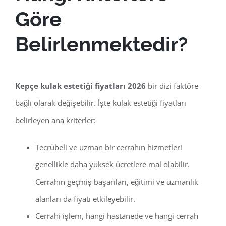
Göre
Belirlenmektedir?
Kepçe kulak estetiği fiyatları 2026
bir dizi faktöre
bağlı olarak değişebilir. İşte kulak estetiği fiyatları
belirleyen ana kriterler:
Tecrübeli ve uzman bir cerrahın hizmetleri
genellikle daha yüksek ücretlere mal olabilir.
Cerrahın geçmiş başarıları, eğitimi ve uzmanlık
alanları da fiyatı etkileyebilir.
Cerrahi işlem, hangi hastanede ve hangi cerrah