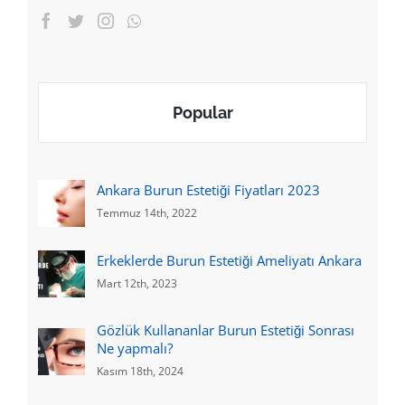
Popular
Ankara Burun Estetiği Fiyatları 2023
Temmuz 14th, 2022
Erkeklerde Burun Estetiği Ameliyatı Ankara
Mart 12th, 2023
Gözlük Kullananlar Burun Estetiği Sonrası
Ne yapmalı?
Kasım 18th, 2024