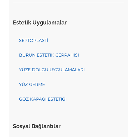
Estetik Uygulamalar
SEPTOPLASTİ
BURUN ESTETİK CERRAHİSİ
YÜZE DOLGU UYGULAMALARI
YÜZ GERME
GÖZ KAPAĞI ESTETİĞİ
Sosyal Bağlantılar