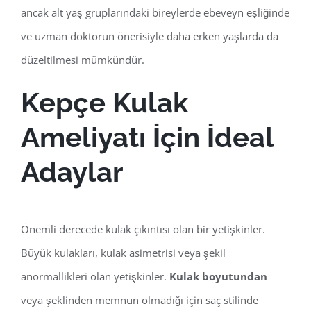
ancak alt yaş gruplarındaki bireylerde ebeveyn eşliğinde
ve uzman doktorun önerisiyle daha erken yaşlarda da
düzeltilmesi mümkündür.
Kepçe Kulak
Ameliyatı İçin İdeal
Adaylar
Önemli derecede kulak çıkıntısı olan bir yetişkinler.
Büyük kulakları, kulak asimetrisi veya şekil
anormallikleri olan yetişkinler.
Kulak boyutundan
veya şeklinden memnun olmadığı için saç stilinde