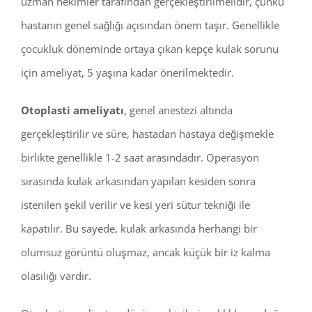
uzman hekimler tarafından gerçekleştirilmelidir, çünkü
hastanın genel sağlığı açısından önem taşır. Genellikle
çocukluk döneminde ortaya çıkan kepçe kulak sorunu
için ameliyat, 5 yaşına kadar önerilmektedir.
Otoplasti ameliyatı
, genel anestezi altında
gerçekleştirilir ve süre, hastadan hastaya değişmekle
birlikte genellikle 1-2 saat arasındadır. Operasyon
sırasında kulak arkasından yapılan kesiden sonra
istenilen şekil verilir ve kesi yeri sütur tekniği ile
kapatılır. Bu sayede, kulak arkasında herhangi bir
olumsuz görüntü oluşmaz, ancak küçük bir iz kalma
olasılığı vardır.