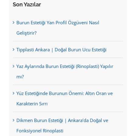
Son Yazılar
Burun Estetiği Yan Profil Özgüveni Nasıl
Geliştirir?
Tipplasti Ankara | Doğal Burun Ucu Estetiği
Yaz Aylarında Burun Estetiği (Rinoplasti) Yapılır
mı?
Yüz Estetiğinde Burunun Önemi: Altın Oran ve
Karakterin Sırrı
Dikmen Burun Estetiği | Ankara’da Doğal ve
Fonksiyonel Rinoplasti