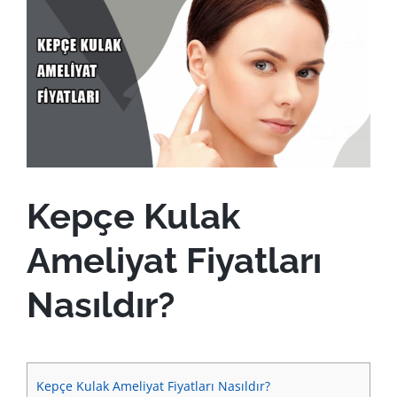
View
Larger
Image
Kepçe Kulak
Ameliyat Fiyatları
Nasıldır?
Kepçe Kulak Ameliyat Fiyatları Nasıldır?