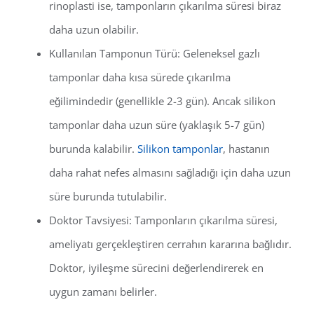
rinoplasti ise, tamponların çıkarılma süresi biraz
daha uzun olabilir.
Kullanılan Tamponun Türü: Geleneksel gazlı
tamponlar daha kısa sürede çıkarılma
eğilimindedir (genellikle 2-3 gün). Ancak silikon
tamponlar daha uzun süre (yaklaşık 5-7 gün)
burunda kalabilir.
Silikon tamponlar
, hastanın
daha rahat nefes almasını sağladığı için daha uzun
süre burunda tutulabilir.
Doktor Tavsiyesi: Tamponların çıkarılma süresi,
ameliyatı gerçekleştiren cerrahın kararına bağlıdır.
Doktor, iyileşme sürecini değerlendirerek en
uygun zamanı belirler.