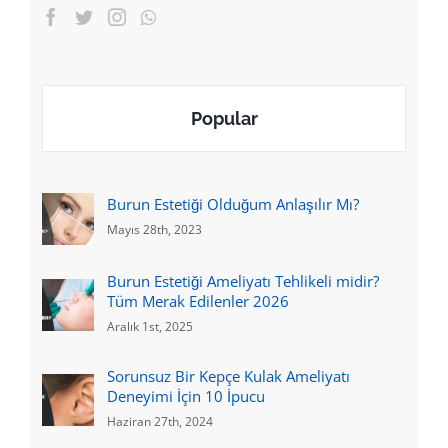
Popular
Burun Estetiği Olduğum Anlaşılır Mı?
Mayıs 28th, 2023
Burun Estetiği Ameliyatı Tehlikeli midir?
Tüm Merak Edilenler 2026
Aralık 1st, 2025
Sorunsuz Bir Kepçe Kulak Ameliyatı
Deneyimi İçin 10 İpucu
Haziran 27th, 2024