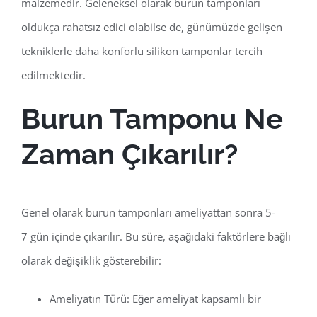
malzemedir. Geleneksel olarak burun tamponları
oldukça rahatsız edici olabilse de, günümüzde gelişen
tekniklerle daha konforlu silikon tamponlar tercih
edilmektedir.
Burun Tamponu Ne
Zaman Çıkarılır?
Genel olarak burun tamponları ameliyattan sonra 5-
7 gün içinde çıkarılır. Bu süre, aşağıdaki faktörlere bağlı
olarak değişiklik gösterebilir:
Ameliyatın Türü: Eğer ameliyat kapsamlı bir