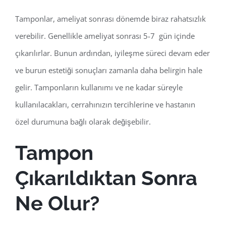
Tamponlar, ameliyat sonrası dönemde biraz rahatsızlık
verebilir. Genellikle ameliyat sonrası 5-7 gün içinde
çıkarılırlar. Bunun ardından, iyileşme süreci devam eder
ve burun estetiği sonuçları zamanla daha belirgin hale
gelir. Tamponların kullanımı ve ne kadar süreyle
kullanılacakları, cerrahınızın tercihlerine ve hastanın
özel durumuna bağlı olarak değişebilir.
Tampon
Çıkarıldıktan Sonra
Ne Olur?