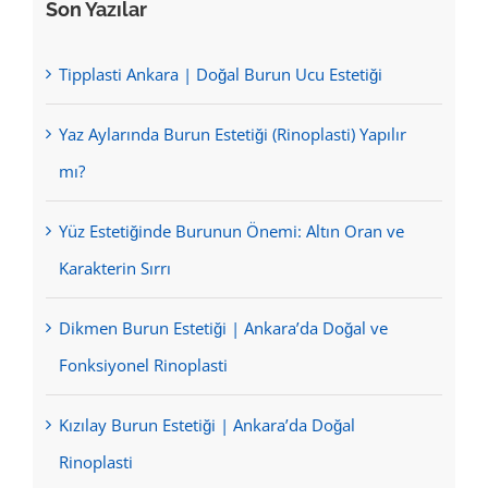
Son Yazılar
Tipplasti Ankara | Doğal Burun Ucu Estetiği
Yaz Aylarında Burun Estetiği (Rinoplasti) Yapılır
mı?
Yüz Estetiğinde Burunun Önemi: Altın Oran ve
Karakterin Sırrı
Dikmen Burun Estetiği | Ankara’da Doğal ve
Fonksiyonel Rinoplasti
Kızılay Burun Estetiği | Ankara’da Doğal
Rinoplasti