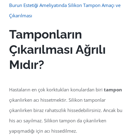
Burun Estetiği Ameliyatında Silikon Tampon Amaçı ve
Çıkarılması
Tamponların
Çıkarılması Ağrılı
Mıdır?
Hastaların en çok korktukları konulardan biri
tampon
çıkarılırken acı hissetmektir. Silikon tamponlar
çıkarılırken biraz rahatsızlık hissedebilirsiniz. Ancak bu
his acı sayılmaz. Silikon tampon da çıkarılırken
yapışmadığı için acı hissedilmez.