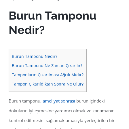
Burun Tamponu
Nedir?
Burun Tamponu Nedir?
Burun Tamponu Ne Zaman Çıkarılır?
Tamponların Çıkarılması Ağrılı Mıdır?
Tampon Çıkarıldıktan Sonra Ne Olur?
Burun tamponu,
ameliyat sonrası
burun içindeki
dokuların iyileşmesine yardımcı olmak ve kanamanın
kontrol edilmesini sağlamak amacıyla yerleştirilen bir