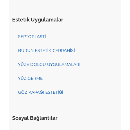
Estetik Uygulamalar
SEPTOPLASTİ
BURUN ESTETİK CERRAHİSİ
YÜZE DOLGU UYGULAMALARI
YÜZ GERME
GÖZ KAPAĞI ESTETİĞİ
Sosyal Bağlantılar