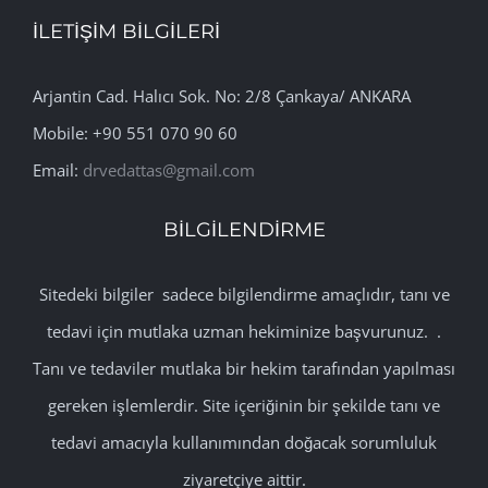
İLETİŞİM BİLGİLERİ
Arjantin Cad. Halıcı Sok. No: 2/8 Çankaya/ ANKARA
Mobile: +90 551 070 90 60
Email:
drvedattas@gmail.com
BİLGİLENDİRME
Sitedeki bilgiler sadece bilgilendirme amaçlıdır, tanı ve
tedavi için mutlaka uzman hekiminize başvurunuz. .
Tanı ve tedaviler mutlaka bir hekim tarafından yapılması
gereken işlemlerdir. Site içeriğinin bir şekilde tanı ve
tedavi amacıyla kullanımından doğacak sorumluluk
ziyaretçiye aittir.