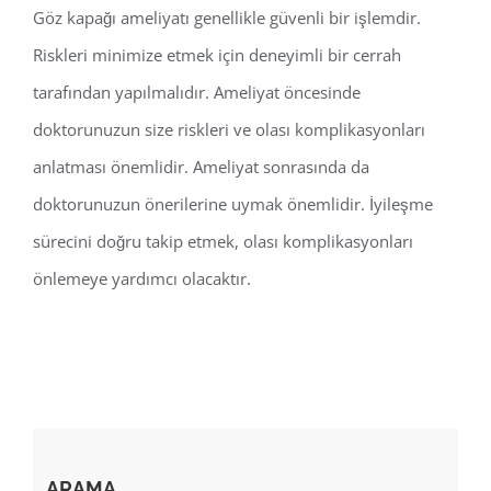
Göz kapağı ameliyatı genellikle güvenli bir işlemdir.
Riskleri minimize etmek için deneyimli bir cerrah
tarafından yapılmalıdır. Ameliyat öncesinde
doktorunuzun size riskleri ve olası komplikasyonları
anlatması önemlidir. Ameliyat sonrasında da
doktorunuzun önerilerine uymak önemlidir. İyileşme
sürecini doğru takip etmek, olası komplikasyonları
önlemeye yardımcı olacaktır.
ARAMA