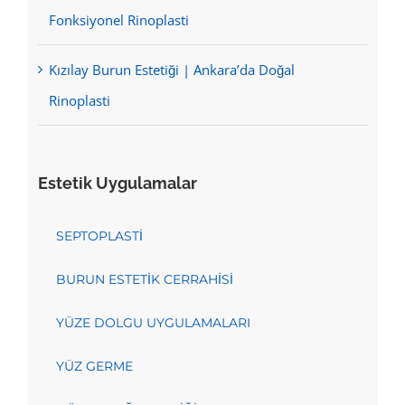
Fonksiyonel Rinoplasti
Kızılay Burun Estetiği | Ankara’da Doğal
Rinoplasti
Estetik Uygulamalar
SEPTOPLASTİ
BURUN ESTETİK CERRAHİSİ
YÜZE DOLGU UYGULAMALARI
YÜZ GERME