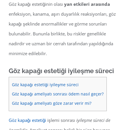
Göz kapağı estetiğinin olası
yan etkileri arasında
enfeksiyon, kanama, aşırı duyarlılık reaksiyonları, göz
kapağı şeklinde anormallikler ve görme sorunları
bulunabilir. Bununla birlikte, bu riskler genellikle
nadirdir ve uzman bir cerrah tarafından yapıldığında
minimize edilebilir.
Göz kapağı estetiği iyileşme süreci
Göz kapağı estetiği iyileşme süreci
Göz kapağı ameliyatı sonrası ödem nasıl geçer?
Göz kapağı ameliyatı göze zarar verir mi?
Göz kapağı estetiği
işlemi sonrası
iyileşme süreci de