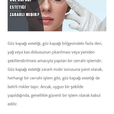
Image
Göz kapağı estetiği, göz kapağı bölgesindeki fazla deri,
yağ veya kas dokusunun çıkarılması veya yeniden
şekillendirilmesi amacıyla yapılan bir cerrahi işlemdir.
Göz kapağı estetiği zararlı mıdır sorusuna yanıt olarak,
herhangi bir cerrahi işlem gibi, göz kapağı estetiği de
belirli riskler taşır. Ancak, uygun bir şekilde
yapıldığında, genellikle güvenli bir işlem olarak kabul
edilir.