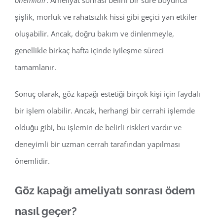
önemlidir
. Ameliyat sonrası belirli bir süre boyunca
şişlik, morluk ve rahatsızlık hissi gibi geçici yan etkiler
oluşabilir. Ancak, doğru bakım ve dinlenmeyle,
genellikle birkaç hafta içinde iyileşme süreci
tamamlanır.
Sonuç olarak, göz kapağı estetiği birçok kişi için faydalı
bir işlem olabilir. Ancak, herhangi bir cerrahi işlemde
olduğu gibi, bu işlemin de belirli riskleri vardır ve
deneyimli bir uzman cerrah tarafından yapılması
önemlidir.
Göz kapağı ameliyatı sonrası ödem
nasıl geçer?