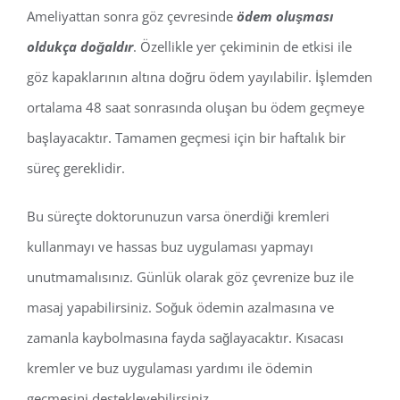
Ameliyattan sonra göz çevresinde
ödem oluşması
oldukça doğaldır
. Özellikle yer çekiminin de etkisi ile
göz kapaklarının altına doğru ödem yayılabilir. İşlemden
ortalama 48 saat sonrasında oluşan bu ödem geçmeye
başlayacaktır. Tamamen geçmesi için bir haftalık bir
süreç gereklidir.
Bu süreçte doktorunuzun varsa önerdiği kremleri
kullanmayı ve hassas buz uygulaması yapmayı
unutmamalısınız. Günlük olarak göz çevrenize buz ile
masaj yapabilirsiniz. Soğuk ödemin azalmasına ve
zamanla kaybolmasına fayda sağlayacaktır. Kısacası
kremler ve buz uygulaması yardımı ile ödemin
geçmesini destekleyebilirsiniz.