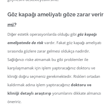
Göz kapağı ameliyatı göze zarar verir
mi?
Diğer estetik operasyonlarda olduğu gibi
göz kapağı
ameliyatında da risk
vardır. Fakat göz kapağı ameliyatı
sırasında gözlere zarar gelmesi oldukça nadirdir.
Sağlığınızı riske atmamak bu gibi problemler ile
karşılaşmamak için işlem yaptıracağınız doktoru ve
kliniği doğru seçmeniz gerekmektedir. Riskleri ortadan
kaldırmak adına işlem yaptıracağınız
doktoru ve
kliniği detaylı araştırıp
yorumlarını dikkate almanızı
öneririz.