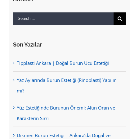
Search
for:
Son Yazılar
Tipplasti Ankara | Doğal Burun Ucu Estetiği
Yaz Aylarında Burun Estetiği (Rinoplasti) Yapılır
mı?
Yüz Estetiğinde Burunun Önemi: Altın Oran ve
Karakterin Sırrı
Dikmen Burun Estetiği | Ankara’da Doğal ve