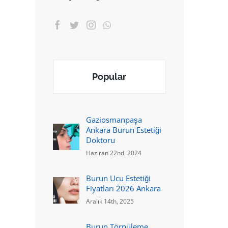
Popular
Gaziosmanpaşa
Ankara Burun Estetiği
Doktoru
Haziran 22nd, 2024
Burun Ucu Estetiği
Fiyatları 2026 Ankara
Aralık 14th, 2025
Burun Törpüleme