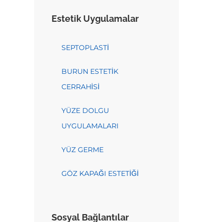
Estetik Uygulamalar
SEPTOPLASTİ
BURUN ESTETİK
CERRAHİSİ
YÜZE DOLGU
UYGULAMALARI
YÜZ GERME
GÖZ KAPAĞI ESTETİĞİ
Sosyal Bağlantılar