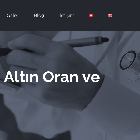
Galeri
Blog
İletişim
Altın Oran ve