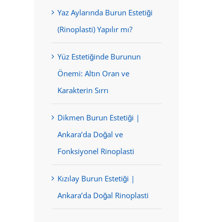
Yaz Aylarında Burun Estetiği
(Rinoplasti) Yapılır mı?
Yüz Estetiğinde Burunun
Önemi: Altın Oran ve
Karakterin Sırrı
Dikmen Burun Estetiği |
Ankara’da Doğal ve
Fonksiyonel Rinoplasti
Kızılay Burun Estetiği |
Ankara’da Doğal Rinoplasti