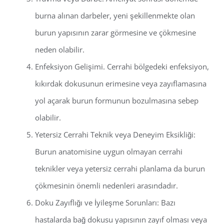
burna alınan darbeler, yeni şekillenmekte olan
burun yapısının zarar görmesine ve çökmesine
neden olabilir.
Enfeksiyon Gelişimi. Cerrahi bölgedeki enfeksiyon,
kıkırdak dokusunun erimesine veya zayıflamasına
yol açarak burun formunun bozulmasına sebep
olabilir.
Yetersiz Cerrahi Teknik veya Deneyim Eksikliği:
Burun anatomisine uygun olmayan cerrahi
teknikler veya yetersiz cerrahi planlama da burun
çökmesinin önemli nedenleri arasındadır.
Doku Zayıflığı ve İyileşme Sorunları: Bazı
hastalarda bağ dokusu yapısının zayıf olması veya