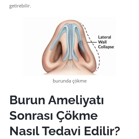
getirebilir.
burunda çökme
Burun Ameliyatı
Sonrası Çökme
Nasıl Tedavi Edilir?