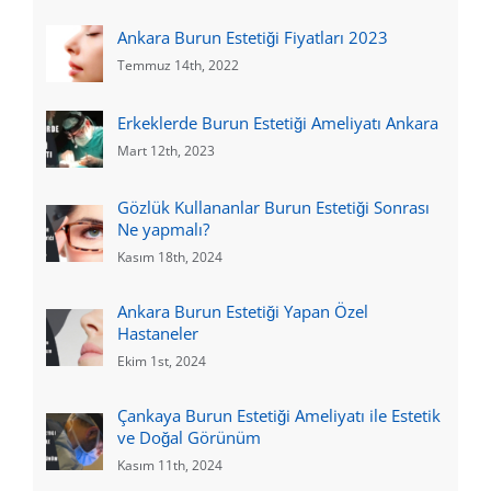
Ankara Burun Estetiği Fiyatları 2023
Temmuz 14th, 2022
Erkeklerde Burun Estetiği Ameliyatı Ankara
Mart 12th, 2023
Gözlük Kullananlar Burun Estetiği Sonrası
Ne yapmalı?
Kasım 18th, 2024
Ankara Burun Estetiği Yapan Özel
Hastaneler
Ekim 1st, 2024
Çankaya Burun Estetiği Ameliyatı ile Estetik
ve Doğal Görünüm
Kasım 11th, 2024