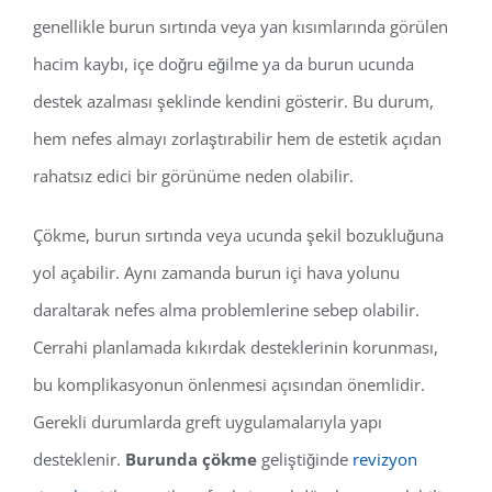
genellikle burun sırtında veya yan kısımlarında görülen
hacim kaybı, içe doğru eğilme ya da burun ucunda
destek azalması şeklinde kendini gösterir. Bu durum,
hem nefes almayı zorlaştırabilir hem de estetik açıdan
rahatsız edici bir görünüme neden olabilir.
Çökme, burun sırtında veya ucunda şekil bozukluğuna
yol açabilir. Aynı zamanda burun içi hava yolunu
daraltarak nefes alma problemlerine sebep olabilir.
Cerrahi planlamada kıkırdak desteklerinin korunması,
bu komplikasyonun önlenmesi açısından önemlidir.
Gerekli durumlarda greft uygulamalarıyla yapı
desteklenir.
Burunda çökme
geliştiğinde
revizyon