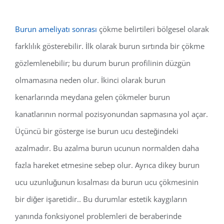
Burun ameliyatı sonrası
çökme belirtileri bölgesel olarak
farklılık gösterebilir. İlk olarak burun sırtında bir çökme
gözlemlenebilir; bu durum burun profilinin düzgün
olmamasına neden olur. İkinci olarak burun
kenarlarında meydana gelen çökmeler burun
kanatlarının normal pozisyonundan sapmasına yol açar.
Üçüncü bir gösterge ise burun ucu desteğindeki
azalmadır. Bu azalma burun ucunun normalden daha
fazla hareket etmesine sebep olur. Ayrıca dikey burun
ucu uzunluğunun kısalması da burun ucu çökmesinin
bir diğer işaretidir.. Bu durumlar estetik kaygıların
yanında fonksiyonel problemleri de beraberinde