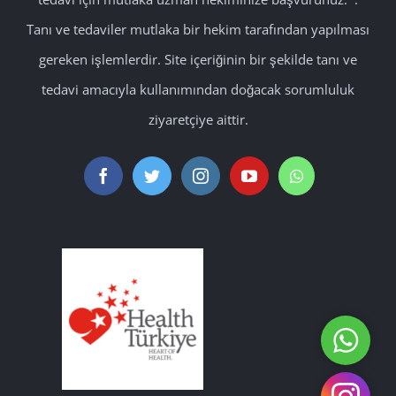
Tanı ve tedaviler mutlaka bir hekim tarafından yapılması
gereken işlemlerdir. Site içeriğinin bir şekilde tanı ve
tedavi amacıyla kullanımından doğacak sorumluluk
ziyaretçiye aittir.
WhatsA