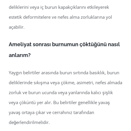
deliklerini veya iç burun kapakçıklarını etkileyerek
estetik deformitelere ve nefes alma zorluklarına yol
açabilir.
Ameliyat sonrası burnumun çöktüğünü nasıl
anlarım?
Yaygın belirtiler arasında burun sırtında basıklık, burun
deliklerinde sıkışma veya çökme, asimetri, nefes almada
zorluk ve burun ucunda veya yanlarında kalıcı şişlik
veya çöküntü yer alır. Bu belirtiler genellikle yavaş
yavaş ortaya çıkar ve cerrahınız tarafından
değerlendirilmelidir.