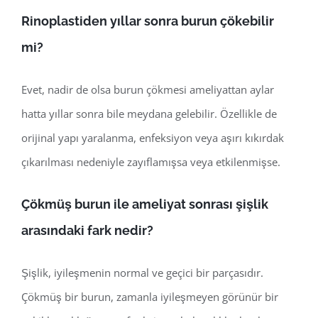
Rinoplastiden yıllar sonra burun çökebilir
mi?
Evet, nadir de olsa burun çökmesi ameliyattan aylar
hatta yıllar sonra bile meydana gelebilir. Özellikle de
orijinal yapı yaralanma, enfeksiyon veya aşırı kıkırdak
çıkarılması nedeniyle zayıflamışsa veya etkilenmişse.
Çökmüş burun ile ameliyat sonrası şişlik
arasındaki fark nedir?
Şişlik, iyileşmenin normal ve geçici bir parçasıdır.
Çökmüş bir burun, zamanla iyileşmeyen görünür bir