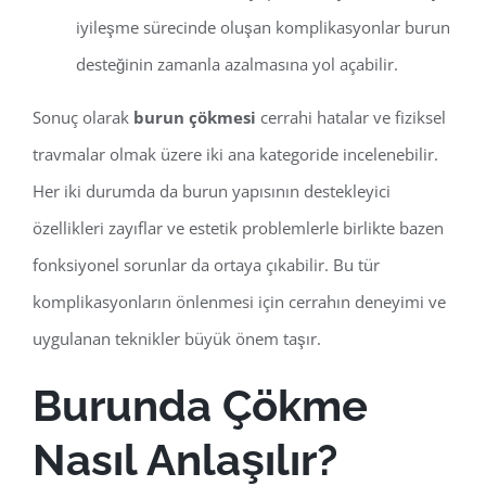
iyileşme sürecinde oluşan komplikasyonlar burun
desteğinin zamanla azalmasına yol açabilir.
Sonuç olarak
burun çökmesi
cerrahi hatalar ve fiziksel
travmalar olmak üzere iki ana kategoride incelenebilir.
Her iki durumda da burun yapısının destekleyici
özellikleri zayıflar ve estetik problemlerle birlikte bazen
fonksiyonel sorunlar da ortaya çıkabilir. Bu tür
komplikasyonların önlenmesi için cerrahın deneyimi ve
uygulanan teknikler büyük önem taşır.
Burunda Çökme
Nasıl Anlaşılır?