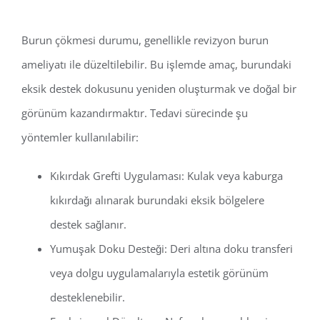
Burun çökmesi durumu, genellikle revizyon burun
ameliyatı ile düzeltilebilir. Bu işlemde amaç, burundaki
eksik destek dokusunu yeniden oluşturmak ve doğal bir
görünüm kazandırmaktır. Tedavi sürecinde şu
yöntemler kullanılabilir:
Kıkırdak Grefti Uygulaması: Kulak veya kaburga
kıkırdağı alınarak burundaki eksik bölgelere
destek sağlanır.
Yumuşak Doku Desteği: Deri altına doku transferi
veya dolgu uygulamalarıyla estetik görünüm
desteklenebilir.