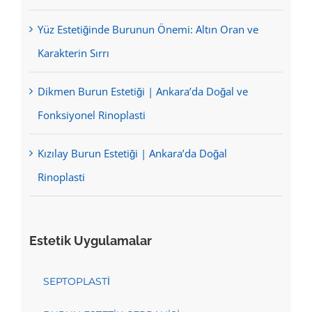
Yüz Estetiğinde Burunun Önemi: Altın Oran ve
Karakterin Sırrı
Dikmen Burun Estetiği | Ankara’da Doğal ve
Fonksiyonel Rinoplasti
Kızılay Burun Estetiği | Ankara’da Doğal
Rinoplasti
Estetik Uygulamalar
SEPTOPLASTİ