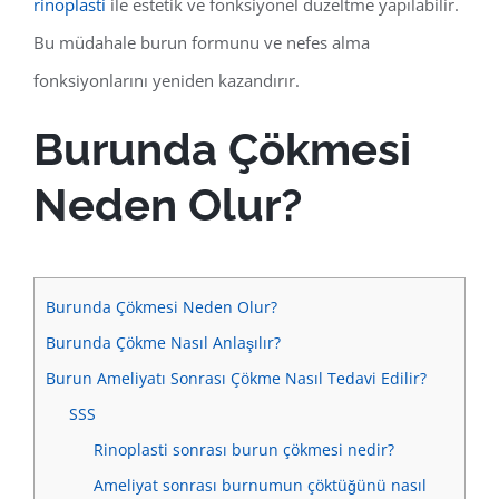
rinoplasti
ile estetik ve fonksiyonel düzeltme yapılabilir.
Bu müdahale burun formunu ve nefes alma
fonksiyonlarını yeniden kazandırır.
Burunda Çökmesi
Neden Olur?
Burunda Çökmesi Neden Olur?
Burunda Çökme Nasıl Anlaşılır?
Burun Ameliyatı Sonrası Çökme Nasıl Tedavi Edilir?
SSS
Rinoplasti sonrası burun çökmesi nedir?
Ameliyat sonrası burnumun çöktüğünü nasıl