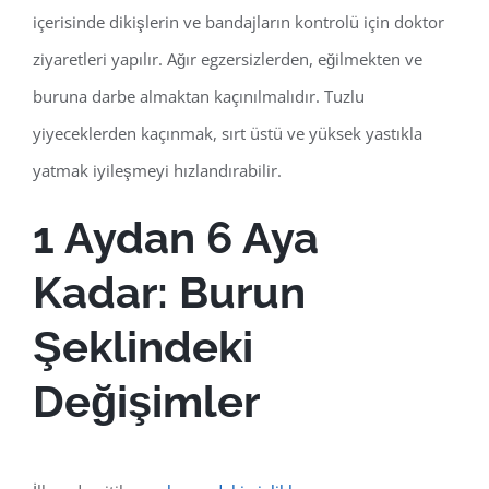
içerisinde dikişlerin ve bandajların kontrolü için doktor
ziyaretleri yapılır. Ağır egzersizlerden, eğilmekten ve
buruna darbe almaktan kaçınılmalıdır. Tuzlu
yiyeceklerden kaçınmak, sırt üstü ve yüksek yastıkla
yatmak iyileşmeyi hızlandırabilir.
1 Aydan 6 Aya
Kadar: Burun
Şeklindeki
Değişimler