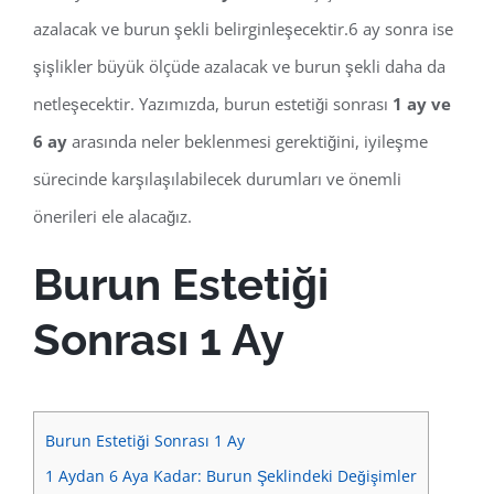
azalacak ve burun şekli belirginleşecektir.6 ay sonra ise
şişlikler büyük ölçüde azalacak ve burun şekli daha da
netleşecektir. Yazımızda, burun estetiği sonrası
1 ay ve
6 ay
arasında neler beklenmesi gerektiğini, iyileşme
sürecinde karşılaşılabilecek durumları ve önemli
önerileri ele alacağız.
Burun Estetiği
Sonrası 1 Ay
Burun Estetiği Sonrası 1 Ay
1 Aydan 6 Aya Kadar: Burun Şeklindeki Değişimler