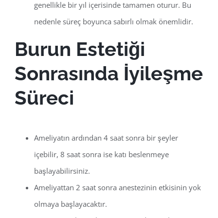
genellikle bir yıl içerisinde tamamen oturur. Bu
nedenle süreç boyunca sabırlı olmak önemlidir.
Burun Estetiği
Sonrasında İyileşme
Süreci
Ameliyatın ardından 4 saat sonra bir şeyler
içebilir, 8 saat sonra ise katı beslenmeye
başlayabilirsiniz.
Ameliyattan 2 saat sonra anestezinin etkisinin yok
olmaya başlayacaktır.