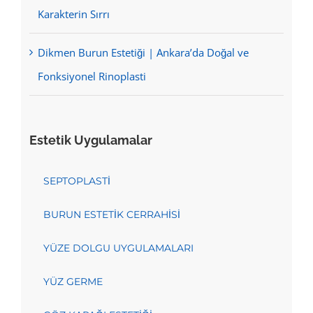
Karakterin Sırrı
Dikmen Burun Estetiği | Ankara’da Doğal ve
Fonksiyonel Rinoplasti
Estetik Uygulamalar
SEPTOPLASTİ
BURUN ESTETİK CERRAHİSİ
YÜZE DOLGU UYGULAMALARI
YÜZ GERME