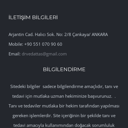
İLETİŞİM BİLGİLERİ
Arjantin Cad. Halıcı Sok. No: 2/8 Çankaya/ ANKARA
Mobile: +90 551 070 90 60
Email:
drvedattas@gmail.com
BİLGİLENDİRME
Sitedeki bilgiler sadece bilgilendirme amaçlıdır, tanı ve
tedavi için mutlaka uzman hekiminize başvurunuz. .
Tanı ve tedaviler mutlaka bir hekim tarafından yapılması
gereken işlemlerdir. Site içeriğinin bir şekilde tanı ve
tedavi amacıyla kullanımından doğacak sorumluluk