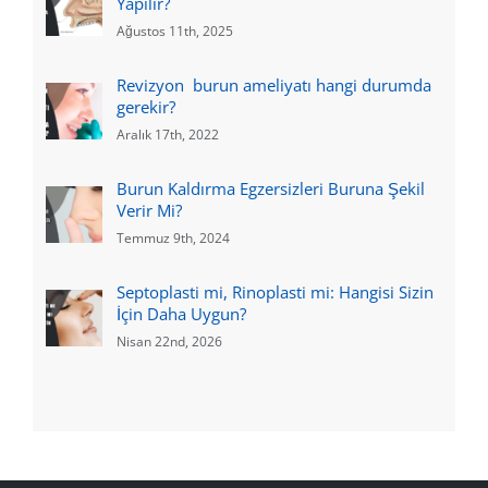
Yapılır?
Ağustos 11th, 2025
Revizyon burun ameliyatı hangi durumda
gerekir?
Aralık 17th, 2022
Burun Kaldırma Egzersizleri Buruna Şekil
Verir Mi?
Temmuz 9th, 2024
Septoplasti mi, Rinoplasti mi: Hangisi Sizin
İçin Daha Uygun?
Nisan 22nd, 2026