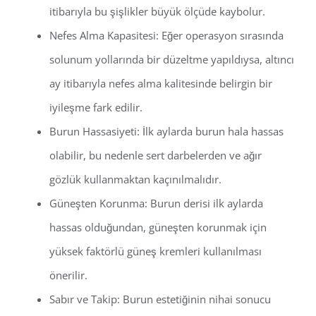
itibarıyla bu şişlikler büyük ölçüde kaybolur.
Nefes Alma Kapasitesi: Eğer operasyon sırasında
solunum yollarında bir düzeltme yapıldıysa, altıncı
ay itibarıyla nefes alma kalitesinde belirgin bir
iyileşme fark edilir.
Burun Hassasiyeti: İlk aylarda burun hala hassas
olabilir, bu nedenle sert darbelerden ve ağır
gözlük kullanmaktan kaçınılmalıdır.
Güneşten Korunma: Burun derisi ilk aylarda
hassas olduğundan, güneşten korunmak için
yüksek faktörlü güneş kremleri kullanılması
önerilir.
Sabır ve Takip: Burun estetiğinin nihai sonucu