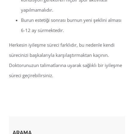
yapılmamalıdır.
Burun estetiği sonrası burnun yeni şeklini alması
6-12 ay sürmektedir.
Herkesin iyileşme süreci farklıdır, bu nedenle kendi
sürecinizi başkalarıyla karşılaştırmaktan kaçının.
Doktorunuzun talimatlarına uyarak sağlıklı bir iyileşme
süreci geçirebilirsiniz.
ARAMA