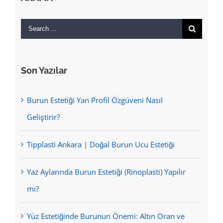
Search
for:
Son Yazılar
Burun Estetiği Yan Profil Özgüveni Nasıl
Geliştirir?
Tipplasti Ankara | Doğal Burun Ucu Estetiği
Yaz Aylarında Burun Estetiği (Rinoplasti) Yapılır
mı?
Yüz Estetiğinde Burunun Önemi: Altın Oran ve