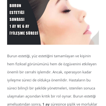
View
Larger
Image
Burun estetiği, yüz estetiğini tamamlayan ve kişinin
hem fiziksel görünümünü hem de özgüvenini etkileyen
önemli bir cerrahi işlemdir. Ancak, operasyon kadar
iyileşme süreci de oldukça önemlidir. Hastaların bu
süreci bilinçli bir şekilde yönetmeleri, istenilen sonuca
ulaşmaları açısından kritik bir rol oynar. Burun estetiği
ameliyatından sonra,
1 ay
süresince şişlik ve morluklar