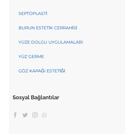
SEPTOPLASTİ
BURUN ESTETİK CERRAHİSİ
YÜZE DOLGU UYGULAMALARI
YÜZ GERME
GÖZ KAPAĞI ESTETİĞİ
Sosyal Bağlantılar