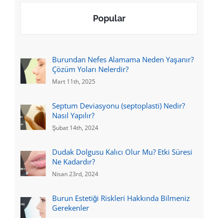
Popular
Burundan Nefes Alamama Neden Yaşanır?
Çözüm Yoları Nelerdir?
Mart 11th, 2025
Septum Deviasyonu (septoplasti) Nedir?
Nasıl Yapılır?
Şubat 14th, 2024
Dudak Dolgusu Kalıcı Olur Mu? Etki Süresi
Ne Kadardır?
Nisan 23rd, 2024
Burun Estetiği Riskleri Hakkında Bilmeniz
Gerekenler