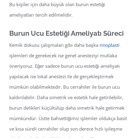
Bu kişiler için daha büyük olan burun estetiği
ameliyatları tercih edilmelidir.
Burun Ucu Estetiği Ameliyatı Süreci
Kemik dokusu çalışmaları gibi daha başka
rinoplasti
işlemleri de gerekecek ise genel anesteziyi mutlaka
öneriyoruz. Eğer sadece burun ucu estetiği ameliyatı
yapılacak ise lokal anestezi ile de gerçekleştirmek
mümkün olabilmektedir. Bu cerrahiler ile burun ucu
kaldırılabilir. Daha simetrik ve estetik hale getirilebilir,
burun delikleri küçültülüp daha simetrik hale getirmek
mümkündür. Üstte bahsettiğimiz işlemler oldukça basit
ve kısa süreli cerrahiler olup son derece hızlı iyileşme