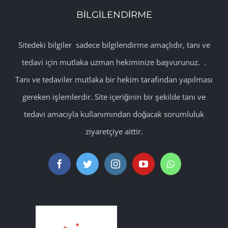
BİLGİLENDİRME
Sitedeki bilgiler sadece bilgilendirme amaçlıdır, tanı ve
tedavi için mutlaka uzman hekiminize başvurunuz. .
Tanı ve tedaviler mutlaka bir hekim tarafından yapılması
gereken işlemlerdir. Site içeriğinin bir şekilde tanı ve
tedavi amacıyla kullanımından doğacak sorumluluk
ziyaretçiye aittir.