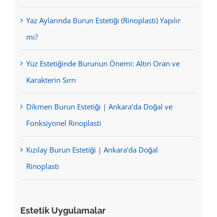
Yaz Aylarında Burun Estetiği (Rinoplasti) Yapılır
mı?
Yüz Estetiğinde Burunun Önemi: Altın Oran ve
Karakterin Sırrı
Dikmen Burun Estetiği | Ankara’da Doğal ve
Fonksiyonel Rinoplasti
Kızılay Burun Estetiği | Ankara’da Doğal
Rinoplasti
Estetik Uygulamalar