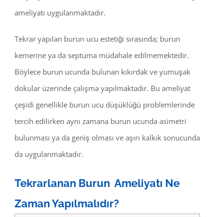
ameliyatı uygulanmaktadır.
Tekrar yapılan burun ucu estetiği sırasında; burun
kemerine ya da septuma müdahale edilmemektedir.
Böylece burun ucunda bulunan kıkırdak ve yumuşak
dokular üzerinde çalışma yapılmaktadır. Bu ameliyat
çeşidi genellikle burun ucu düşüklüğü problemlerinde
tercih edilirken aynı zamana burun ucunda asimetri
bulunması ya da geniş olması ve aşırı kalkık sonucunda
da uygulanmaktadır.
Tekrarlanan Burun Ameliyatı Ne
Zaman Yapılmalıdır?