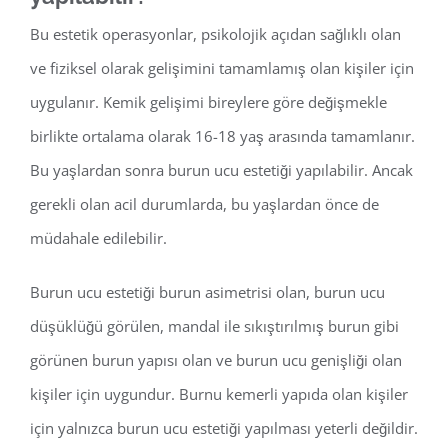
Bu estetik operasyonlar, psikolojik açıdan sağlıklı olan
ve fiziksel olarak gelişimini tamamlamış olan kişiler için
uygulanır. Kemik gelişimi bireylere göre değişmekle
birlikte ortalama olarak 16-18 yaş arasında tamamlanır.
Bu yaşlardan sonra burun ucu estetiği yapılabilir. Ancak
gerekli olan acil durumlarda, bu yaşlardan önce de
müdahale edilebilir.
Burun ucu estetiği burun asimetrisi olan, burun ucu
düşüklüğü görülen, mandal ile sıkıştırılmış burun gibi
görünen burun yapısı olan ve burun ucu genişliği olan
kişiler için uygundur. Burnu kemerli yapıda olan kişiler
için yalnızca burun ucu estetiği yapılması yeterli değildir.