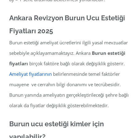
Ankara Revizyon Burun Ucu Estetiği
Fiyatları 2025
Burun estetiği ameliyat ücretlerini ilgili yasal mevzuatlar
sebebiyle açıklayamamaktayız. Ankara
Burun estetiği
fiyatları
birçok faktöre bağlı olarak değişiklik gösterir.
Ameliyat fiyatlarının
belirlenmesinde temel faktörler
muayene ve cerrahın bilgi donanımı ve tecrübesidir.
Bunun yanında ameliyatın gerçekleştirileceği şehre bağlı
olarak da fiyatlar değişiklik gösterebilmektedir.
Burun ucu estetiği kimler için
yapılabilir?